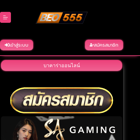
Skip
to
content
เข้าสู่ระบบ
สมัครสมาชิก
บาคาร่าออนไลน์